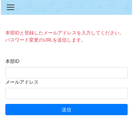
本部IDと登録したメールアドレスを入力してください。
パスワード変更のURLを送信します。
本部ID
メールアドレス
送信